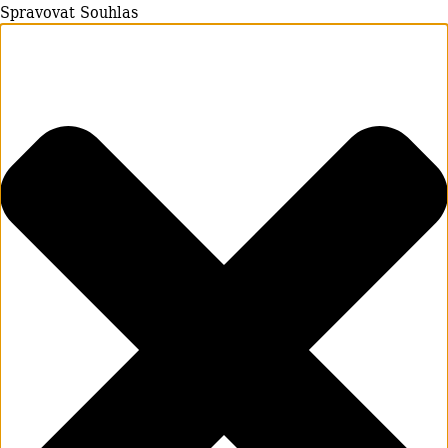
Spravovat Souhlas