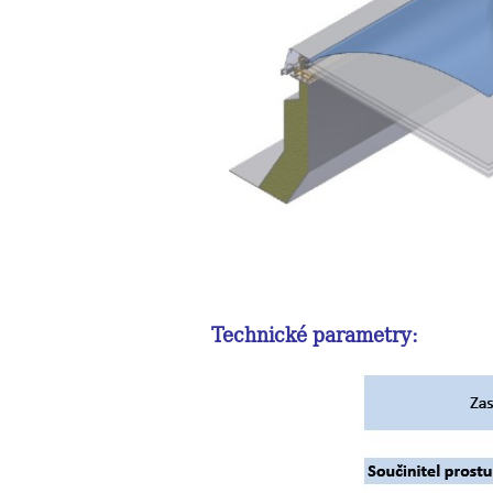
Technické parametry: