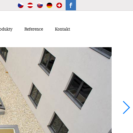
odukty
Reference
Kontakt