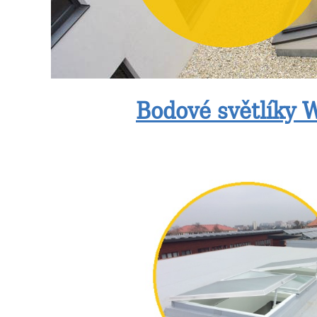
Bodové světlíky